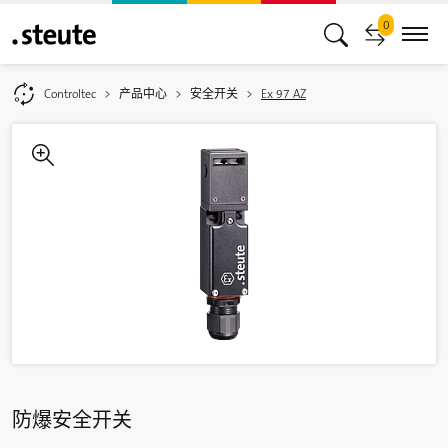
0
Controltec
产品中心
安全开关
Ex 97 AZ
防爆安全开关