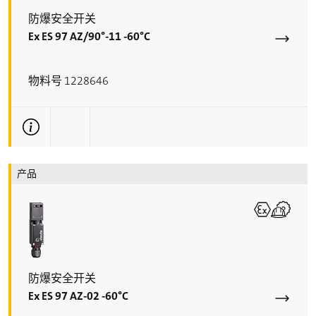
防爆安全开关
Ex ES 97 AZ/90°-11 -60°C
物料号 1228646
更多技术信息
产品
防爆安全开关
Ex ES 97 AZ-02 -60°C