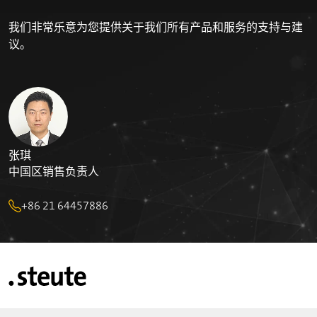
我们非常乐意为您提供关于我们所有产品和服务的支持与建
议。
张琪
中国区销售负责人
+86 21 64457886