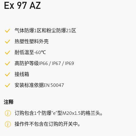
Ex 97 AZ
气体防爆1区和粉尘防爆21区
热塑性塑料外壳
耐低温至-60℃
高防护等级IP66 / IP67 / IP69
接线箱
安装标准依据EN 50047
注释
订购包含1个防爆“e”型M20x1.5的格兰头。
操作件不包含在订购的开关中。