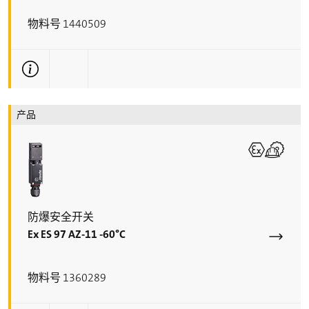
物料号 1440509
更多技术信息
产品
防爆安全开关
Ex ES 97 AZ-11 -60°C
物料号 1360289