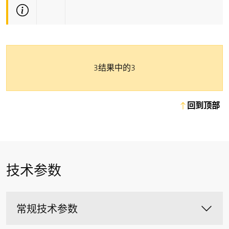
更多技术信息
3结果中的3
回到顶部
技术参数
常规技术参数