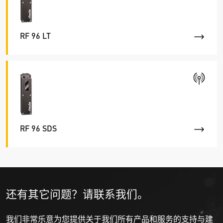
RF 96 LT
RF 96 SDS
还有其它问题？请联系我们。
我们非常乐意为您提供关于我们所有产品和服务的支持与建