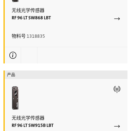
无线光学传感器
RF 96 LT SW868 LBT
物料号 1318835
更多技术信息
产品
无线光学传感器
RF 96 LT SW915B LBT