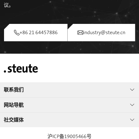
议。
+86 21 64457886
industry@steute.cn
联系我们
网站导航
社交媒体
沪ICP备19005466号