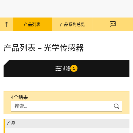
产品列表
产品系列总览
回到顶部
联系我们
产品列表 – 光学传感器
过滤
1
4个结果
Search
Search
产品