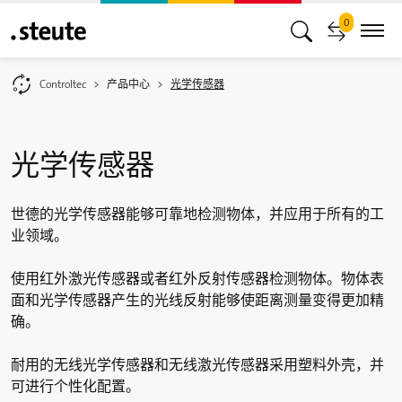
0
Controltec
产品中心
光学传感器
光学传感器
世德的光学传感器能够可靠地检测物体，并应用于所有的工
业领域。
使用红外激光传感器或者红外反射传感器检测物体。物体表
面和光学传感器产生的光线反射能够使距离测量变得更加精
确。
耐用的无线光学传感器和无线激光传感器采用塑料外壳，并
可进行个性化配置。