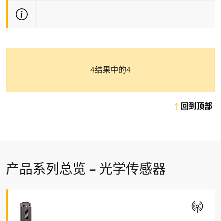
更多技术信息
4结果中的4
回到顶部
产品系列总览 – 光学传感器