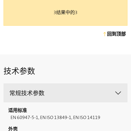
3结果中的3
回到顶部
技术参数
常规技术参数
适用标准
EN 60947-5-1, EN ISO 13849-1, EN ISO 14119
外壳