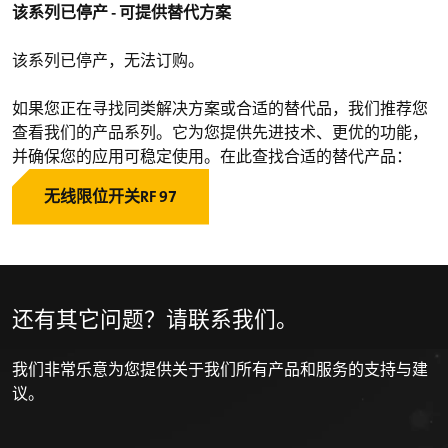
该系列已停产 - 可提供替代方案
该系列已停产，无法订购。
如果您正在寻找同类解决方案或合适的替代品，我们推荐您
查看我们的产品系列。它为您提供先进技术、更优的功能，
并确保您的应用可稳定使用。在此查找合适的替代产品：
无线限位开关RF 97
还有其它问题？请联系我们。
我们非常乐意为您提供关于我们所有产品和服务的支持与建
议。