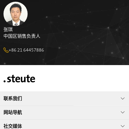
张琪
中国区销售负责人
+86 21 64457886
联系我们
网站导航
社交媒体