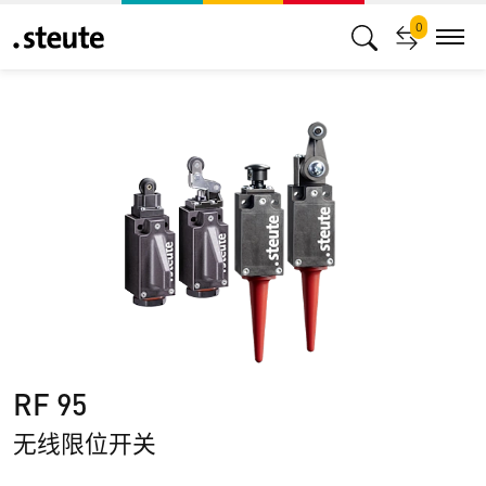
0
RF 95
无线限位开关