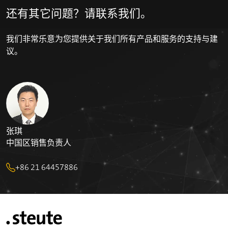
还有其它问题？请联系我们。
我们非常乐意为您提供关于我们所有产品和服务的支持与建
议。
张琪
中国区销售负责人
+86 21 64457886