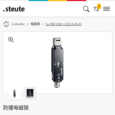
0
Controltec
电磁锁
Ex STM 298 11/02 A-3G/D
防爆电磁锁