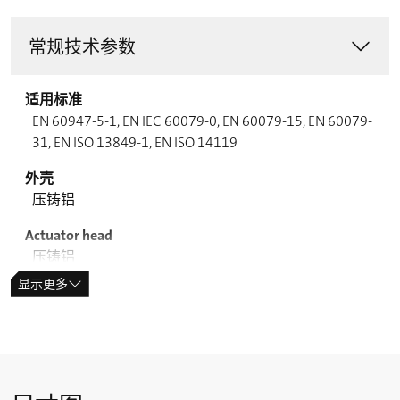
常规技术参数
适用标准
EN 60947-5-1, EN IEC 60079-0, EN 60079-15, EN 60079-
31, EN ISO 13849-1, EN ISO 14119
外壳
压铸铝
Actuator head
压铸铝
显示更多
开关类型
type 2
编码等级
低编码