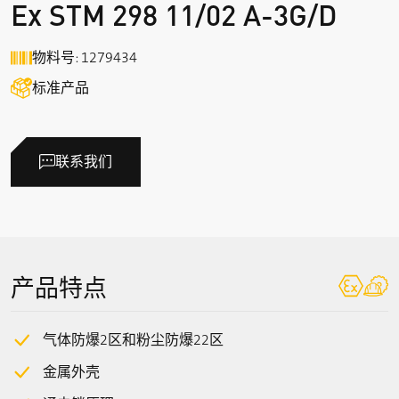
Ex STM 298 11/02 A-3G/D
物料号: 1279434
标准产品
联系我们
产品特点
气体防爆2区和粉尘防爆22区
金属外壳