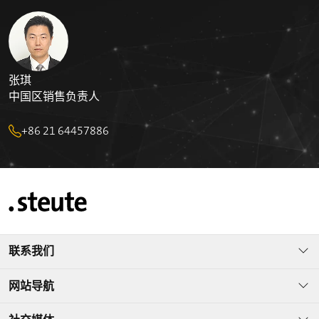
张琪
中国区销售负责人
+86 21 64457886
联系我们
网站导航