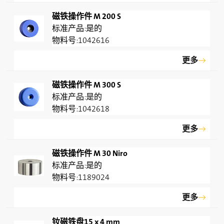
磁铁操作件 M 200 S
是的
1042616
更多
磁铁操作件 M 300 S
是的
1042618
更多
磁铁操作件 M 30 Niro
是的
1189024
更多
钕磁铁盘15 x 4 mm