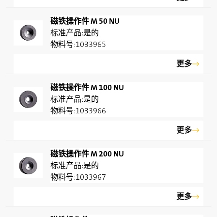
磁铁操作件 M 50 NU
是的
1033965
更多
磁铁操作件 M 100 NU
是的
1033966
更多
磁铁操作件 M 200 NU
是的
1033967
更多