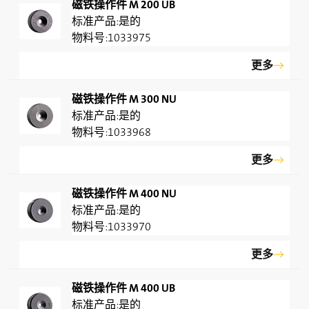
磁铁操作件 M 200 UB
是的
1033975
更多
磁铁操作件 M 300 NU
是的
1033968
更多
磁铁操作件 M 400 NU
是的
1033970
更多
磁铁操作件 M 400 UB
是的