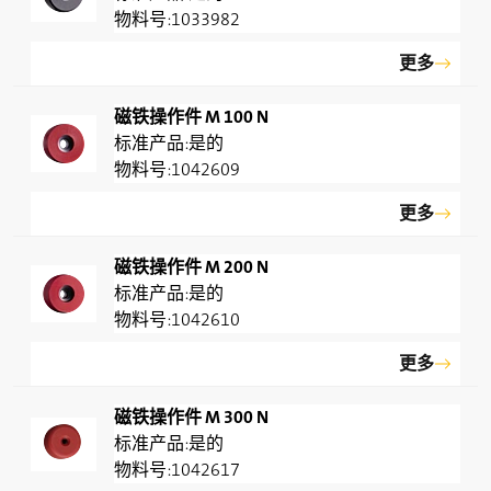
1033982
更多
磁铁操作件 M 100 N
是的
1042609
更多
磁铁操作件 M 200 N
是的
1042610
更多
磁铁操作件 M 300 N
是的
1042617