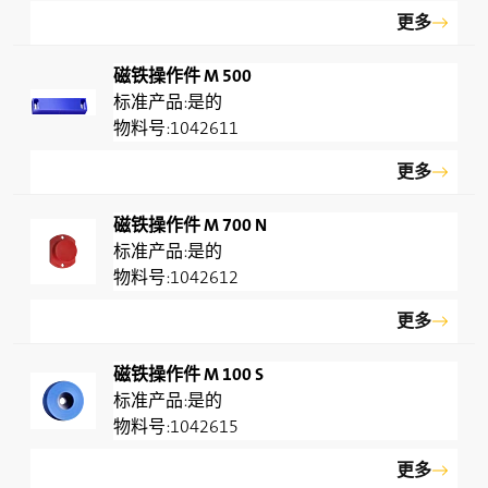
更多
磁铁操作件 M 500
是的
1042611
更多
磁铁操作件 M 700 N
是的
1042612
更多
磁铁操作件 M 100 S
是的
1042615
更多