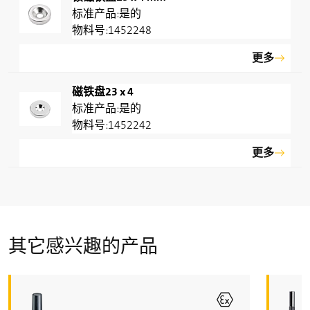
是的
1452248
更多
磁铁盘23 x 4
是的
1452242
更多
其它感兴趣的产品