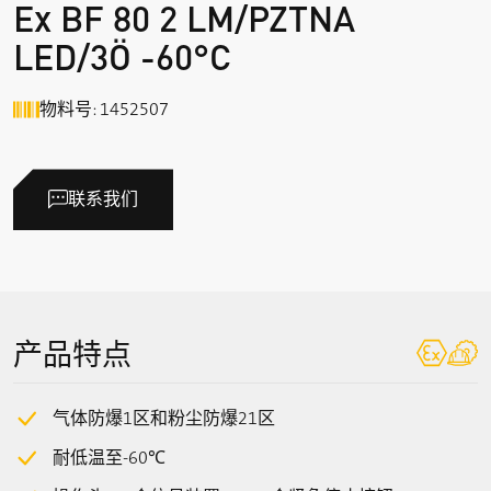
Ex BF 80 2 LM/PZTNA
LED/3Ö -60°C
物料号: 1452507
联系我们
产品特点
气体防爆1区和粉尘防爆21区
耐低温至-60℃