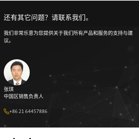
IECEx PTB 12.0029
还有其它问题？请联系我们。
我们非常乐意为您提供关于我们所有产品和服务的支持与建
议。
张琪
中国区销售负责人
+86 21 64457886