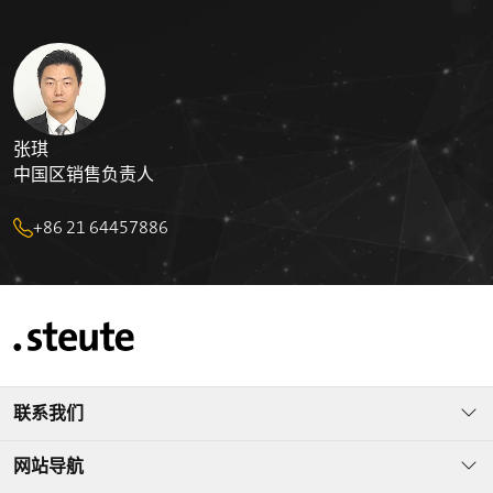
张琪
中国区销售负责人
+86 21 64457886
联系我们
网站导航