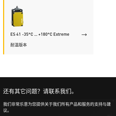
ES 41 -35°C ... +180°C Extreme
耐温版本
还有其它问题？请联系我们。
我们非常乐意为您提供关于我们所有产品和服务的支持与建
议。