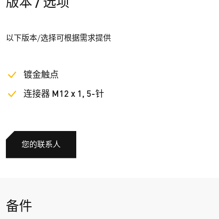
版本 / 选项
以下版本/选择可根据需求提供
镀金触点
连接器 M12 x 1, 5-针
您的联系人
备件