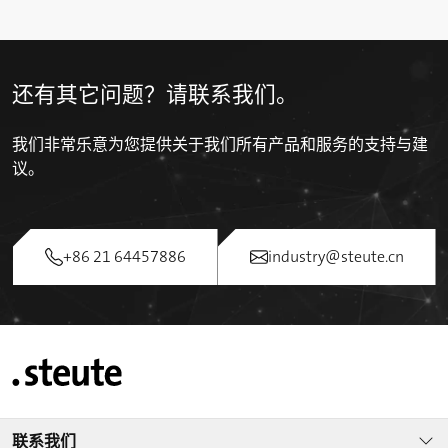
还有其它问题？请联系我们。
我们非常乐意为您提供关于我们所有产品和服务的支持与建
议。
+86 21 64457886
industry@steute.cn
联系我们